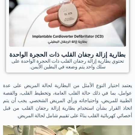
بطارية إزالة رجفان القلب ذات الحجرة الواحدة
تحتوي بطارية إزالة رجفان القلب ذات الحجرة الواحدة على
سلك واحد يتم وضعه في البطين الأيمن.
يعتمد اختيار النوع الأمثل من البطارية لحالة المريض على عدة
عوامل، بما في ذلك حالة القلب العامة، وتخطيط القلب، والقصة
الطبية للمريض، واحتياجاته ورأي المريض الشخصي. يجب أن يتم
اتخاذ القرار بشأن استخدام بطارية إزالة رجفان القلب من قبل
أخصائي كهربائية القلب بناءً على تقييم شامل لحالة المريض.