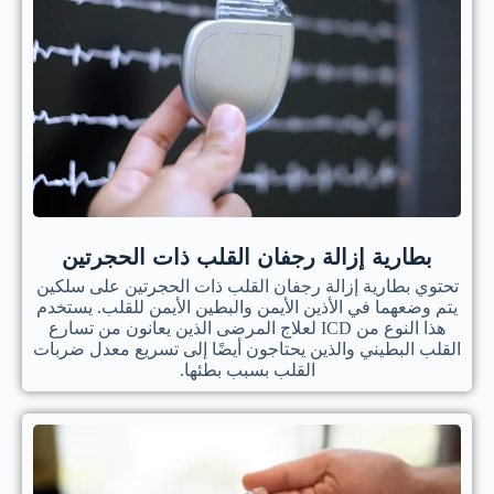
بطارية إزالة رجفان القلب ذات الحجرتين
تحتوي بطارية إزالة رجفان القلب ذات الحجرتين على سلكين
يتم وضعهما في الأذين الأيمن والبطين الأيمن للقلب. يستخدم
هذا النوع من ICD لعلاج المرضى الذين يعانون من تسارع
القلب البطيني والذين يحتاجون أيضًا إلى تسريع معدل ضربات
القلب بسبب بطئها.