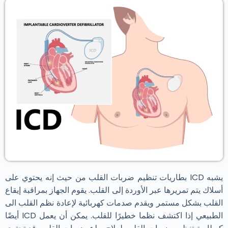
يشبه ICD بطاريات تنظيم ضربات القلب من حيث إنه يحتوي على
أسلاك يتم تمريرها عبر الأوردة إلى القلب. يقوم الجهاز بمراقبة إيقاع
القلب بشكل مستمر ويقدم صدمات كهربائية لإعادة نظم القلب الى
الطبيعي إذا اكتشف نظما خطيرًا للقلب. يمكن أن يعمل ICD أيضًا