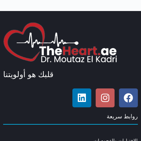
قلبك هو أولويتنا
روابط سريعة
الاختبارات والفحوصات