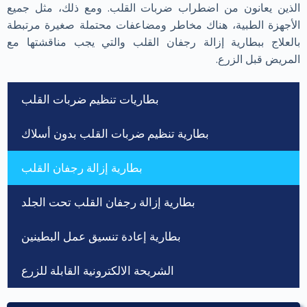
الذين يعانون من اضطراب ضربات القلب. ومع ذلك، مثل جميع
الأجهزة الطبية، هناك مخاطر ومضاعفات محتملة صغيرة مرتبطة
بالعلاج ببطارية إزالة رجفان القلب والتي يجب مناقشتها مع
المريض قبل الزرع.
بطاريات تنظيم ضربات القلب
بطارية تنظيم ضربات القلب بدون أسلاك
بطارية إزالة رجفان القلب
بطارية إزالة رجفان القلب تحت الجلد
بطارية إعادة تنسيق عمل البطينين
الشريحة الالكترونية القابلة للزرع