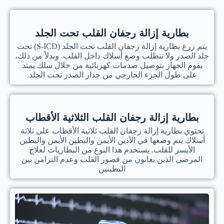
بطارية إزالة رجفان القلب تحت الجلد
يتم زرع بطارية إزالة رجفان القلب تحت الجلد (S-ICD) تحت
جلد الصدر ولا تتطلب وضع أسلاك داخل القلب. وبدلاً من ذلك،
يقوم الجهاز بتوصيل صدمات كهربائية من خلال سلك يمتد
على طول الجزء الخارجي من جدار الصدر تحت الجلد.
بطارية إزالة رجفان القلب الثلاثية الأقطاب
تحتوي بطارية إزالة رجفان القلب ثلاثية الأقطاب على ثلاثة
أسلاك يتم وضعها في الأذين الأيمن والبطين الأيمن والبطين
الأيسر للقلب. يستخدم هذا النوع من البطاريات لعلاج
المرضى الذين يعانون من قصور القلب وعدم التزامن بين
البطينين