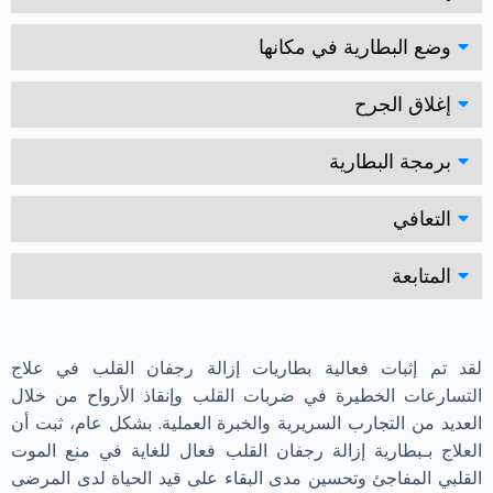
وضع البطارية في مكانها
إغلاق الجرح
برمجة البطارية
التعافي
المتابعة
لقد تم إثبات فعالية بطاريات إزالة رجفان القلب في علاج
التسارعات الخطيرة في ضربات القلب وإنقاذ الأرواح من خلال
العديد من التجارب السريرية والخبرة العملية. بشكل عام، ثبت أن
العلاج بـبطارية إزالة رجفان القلب فعال للغاية في منع الموت
القلبي المفاجئ وتحسين مدى البقاء على قيد الحياة لدى المرضى