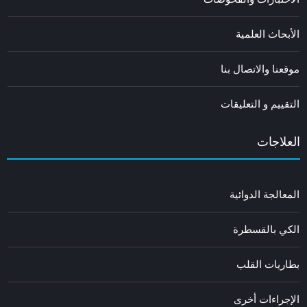
الأبحاث العلمية
موقعنا والاتصال بنا
التقييم و التعليقات
العلاجات
المعالجة الدوائية
الكي بالقسطرة
بطاريات القلب
الإجراءات أخرى